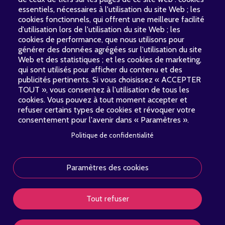
essentiels, nécessaires à l'utilisation du site Web ; les
cookies fonctionnels, qui offrent une meilleure facilité
d'utilisation lors de l'utilisation du site Web ; les
cookies de performance, que nous utilisons pour
générer des données agrégées sur l'utilisation du site
Web et des statistiques ; et les cookies de marketing,
qui sont utilisés pour afficher du contenu et des
publicités pertinents. Si vous choisissez « ACCEPTER
TOUT », vous consentez à l'utilisation de tous les
cookies. Vous pouvez à tout moment accepter et
refuser certains types de cookies et révoquer votre
consentement pour l'avenir dans « Paramètres ».
Politique de confidentialité
À propos
Nouvelles
Concerts
Contact
PIED
DE
Paramètres des cookies
Soutenir
PAGE
Tout refuser