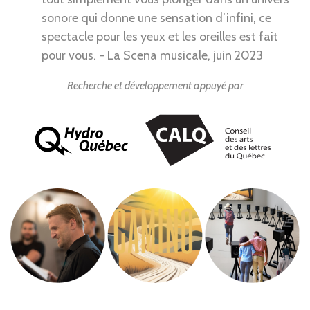
sonore qui donne une sensation d’infini, ce
spectacle pour les yeux et les oreilles est fait
pour vous. - La Scena musicale, juin 2023
Recherche et développement appuyé par