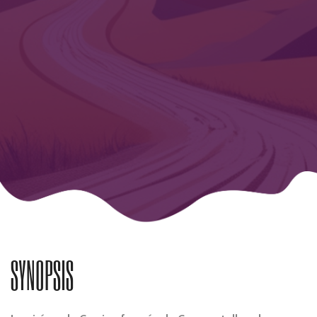
SYNOPSIS