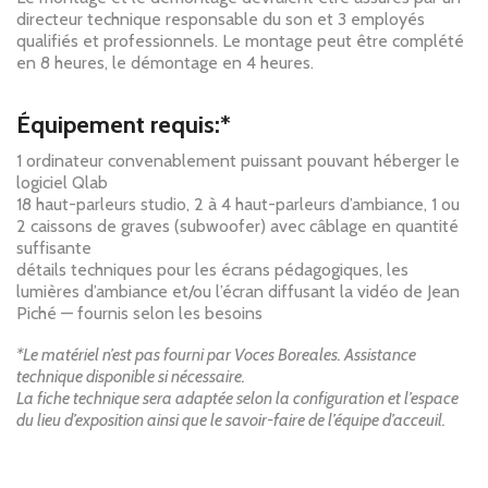
directeur technique responsable du son et 3 employés
qualifiés et professionnels. Le montage peut être complété
en 8 heures, le démontage en 4 heures.
Équipement requis:*
1 ordinateur convenablement puissant pouvant héberger le
logiciel Qlab
18 haut-parleurs studio, 2 à 4 haut-parleurs d’ambiance, 1 ou
2 caissons de graves (subwoofer) avec câblage en quantité
suffisante
détails techniques pour les écrans pédagogiques, les
lumières d’ambiance et/ou l’écran diffusant la vidéo de Jean
Piché — fournis selon les besoins
*Le matériel n’est pas fourni par Voces Boreales. Assistance
technique disponible si nécessaire.
La fiche technique sera adaptée selon la configuration et l’espace
du lieu d’exposition ainsi que le savoir-faire de l’équipe d’acceuil.