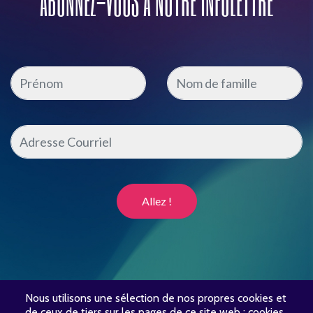
ABONNEZ-VOUS À NOTRE INFOLETTRE
Nous utilisons une sélection de nos propres cookies et
de ceux de tiers sur les pages de ce site web : cookies