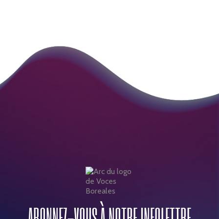
ABONNEZ-VOUS À NOTRE INFOLETTRE