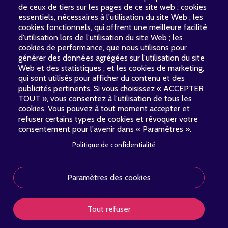
de ceux de tiers sur les pages de ce site web : cookies
essentiels, nécessaires à l'utilisation du site Web ; les
cookies fonctionnels, qui offrent une meilleure facilité
d'utilisation lors de l'utilisation du site Web ; les
cookies de performance, que nous utilisons pour
générer des données agrégées sur l'utilisation du site
Web et des statistiques ; et les cookies de marketing,
qui sont utilisés pour afficher du contenu et des
publicités pertinents. Si vous choisissez « ACCEPTER
TOUT », vous consentez à l'utilisation de tous les
cookies. Vous pouvez à tout moment accepter et
refuser certains types de cookies et révoquer votre
consentement pour l'avenir dans « Paramètres ».
Politique de confidentialité
À propos
Nouvelles
Concerts
Contact
PIED
DE
Paramètres des cookies
Soutenir
PAGE
Tout refuser