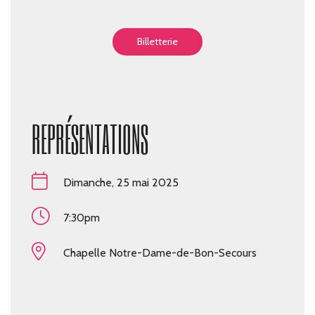
Billetterie
REPRÉSENTATIONS
Dimanche, 25 mai 2025
7:30pm
Chapelle Notre-Dame-de-Bon-Secours