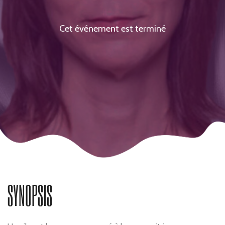
Cet événement est terminé
SYNOPSIS