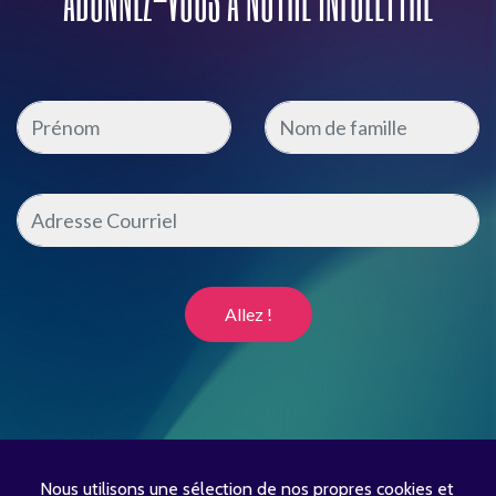
Nous utilisons une sélection de nos propres cookies et