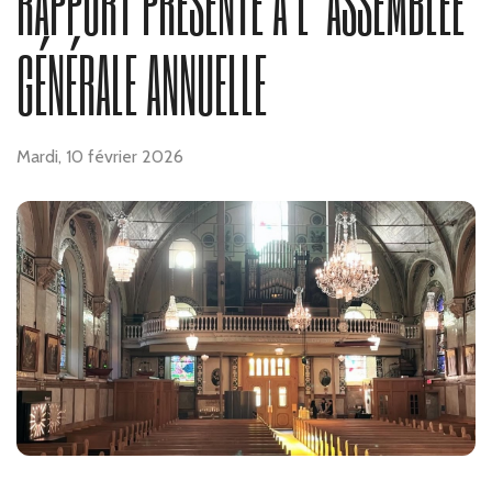
RAPPORT PRÉSENTÉ À L’ASSEMBLÉE
GÉNÉRALE ANNUELLE
Mardi, 10 février 2026