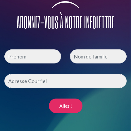
ABONNEZ-VOUS À NOTRE INFOLETTRE