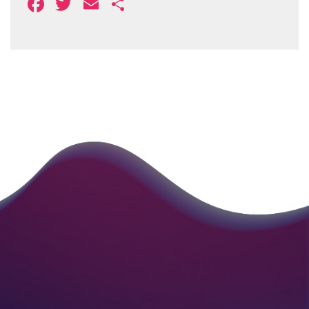
Facebook
Twitter
Email
Share