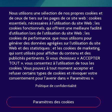
Nous utilisons une sélection de nos propres cookies et
de ceux de tiers sur les pages de ce site web : cookies
essentiels, nécessaires à l'utilisation du site Web ; les
cookies fonctionnels, qui offrent une meilleure facilité
d'utilisation lors de l'utilisation du site Web ; les
cookies de performance, que nous utilisons pour
générer des données agrégées sur l'utilisation du site
Web et des statistiques ; et les cookies de marketing,
qui sont utilisés pour afficher du contenu et des
publicités pertinents. Si vous choisissez « ACCEPTER
TOUT », vous consentez à l'utilisation de tous les
cookies. Vous pouvez à tout moment accepter et
refuser certains types de cookies et révoquer votre
consentement pour l'avenir dans « Paramètres ».
Politique de confidentialité
À propos
Nouvelles
Concerts
Contact
PIED
Paramètres des cookies
Soutenir
DE