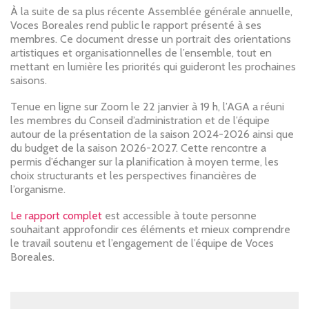
À la suite de sa plus récente Assemblée générale annuelle,
Voces Boreales rend public le rapport présenté à ses
membres. Ce document dresse un portrait des orientations
artistiques et organisationnelles de l’ensemble, tout en
mettant en lumière les priorités qui guideront les prochaines
saisons.
Tenue en ligne sur Zoom le 22 janvier à 19 h, l’AGA a réuni
les membres du Conseil d’administration et de l’équipe
autour de la présentation de la saison 2024-2026 ainsi que
du budget de la saison 2026-2027. Cette rencontre a
permis d’échanger sur la planification à moyen terme, les
choix structurants et les perspectives financières de
l’organisme.
Le rapport complet
est accessible à toute personne
souhaitant approfondir ces éléments et mieux comprendre
le travail soutenu et l’engagement de l’équipe de Voces
Boreales.