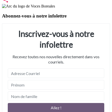
Share
Abonnez-vous à notre infolettre
Inscrivez-vous à notre
infolettre
Recevez toutes nos nouvelles directement dans vos
courriels.