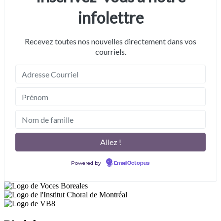
infolettre
Recevez toutes nos nouvelles directement dans vos
courriels.
Powered by
EmailOctopus