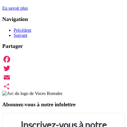
En savoir plus
Navigation
Précédent
Suivant
Partager
Facebook
Twitter
Email
Share
Abonnez-vous à notre infolettre
Inscrivez-vous à notre