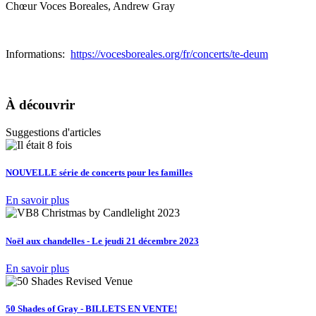
Chœur Voces Boreales, Andrew Gray
Informations:
https://vocesboreales.org/fr/concerts/te-deum
À découvrir
Suggestions d'articles
NOUVELLE série de concerts pour les familles
En savoir plus
Noël aux chandelles - Le jeudi 21 décembre 2023
En savoir plus
50 Shades of Gray - BILLETS EN VENTE!