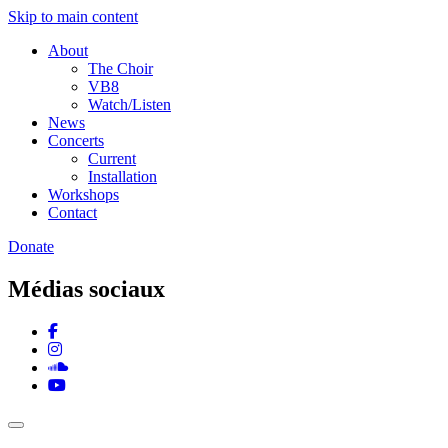
Skip to main content
About
The Choir
VB8
Watch/Listen
News
Concerts
Current
Installation
Workshops
Contact
Donate
Médias sociaux