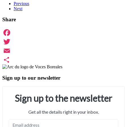
Previous
Next
Share
Facebook
Twitter
Email
Share
Sign up to our newsletter
Sign up to the newsletter
Get all the details right in your inbox.